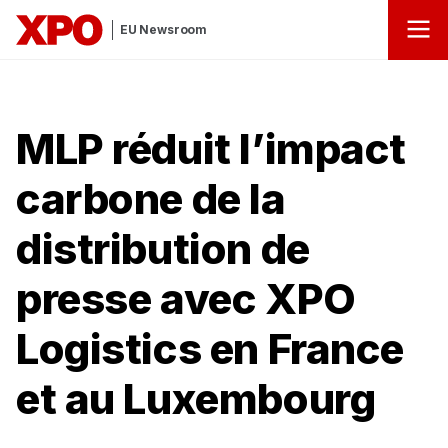
EU Newsroom
MLP réduit l’impact
carbone de la
distribution de
presse avec XPO
Logistics en France
et au Luxembourg