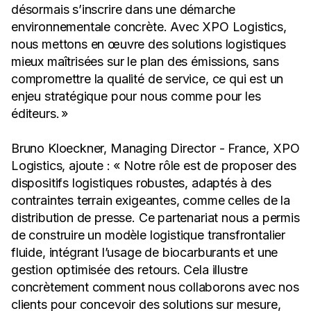
désormais s’inscrire dans une démarche
environnementale concrète. Avec XPO Logistics,
nous mettons en œuvre des solutions logistiques
mieux maîtrisées sur le plan des émissions, sans
compromettre la qualité de service, ce qui est un
enjeu stratégique pour nous comme pour les
éditeurs. »
Bruno Kloeckner, Managing Director - France, XPO
Logistics, ajoute : « Notre rôle est de proposer des
dispositifs logistiques robustes, adaptés à des
contraintes terrain exigeantes, comme celles de la
distribution de presse. Ce partenariat nous a permis
de construire un modèle logistique transfrontalier
fluide, intégrant l’usage de biocarburants et une
gestion optimisée des retours. Cela illustre
concrètement comment nous collaborons avec nos
clients pour concevoir des solutions sur mesure,