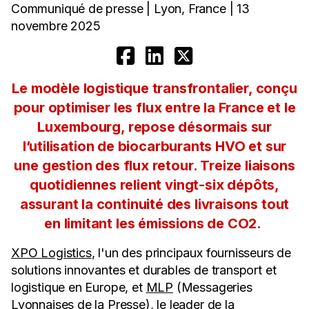
Communiqué de presse | Lyon, France | 13
novembre 2025
Le modèle logistique transfrontalier, conçu
pour optimiser les flux entre la France et le
Luxembourg, repose désormais sur
l’utilisation de biocarburants HVO et sur
une gestion des flux retour. Treize liaisons
quotidiennes relient vingt-six dépôts,
assurant la continuité des livraisons tout
en limitant les émissions de CO2.
XPO Logistics
, l'un des principaux fournisseurs de
solutions innovantes et durables de transport et
logistique en Europe, et
MLP
(Messageries
Lyonnaises de la Presse), le leader de la