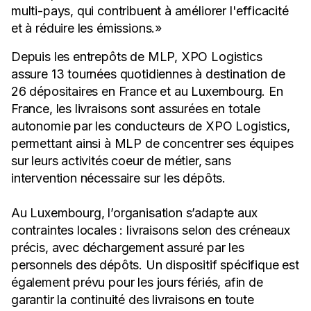
multi-pays, qui contribuent à améliorer l'efficacité
et à réduire les émissions.»
Depuis les entrepôts de MLP, XPO Logistics
assure 13 tournées quotidiennes à destination de
26 dépositaires en France et au Luxembourg. En
France, les livraisons sont assurées en totale
autonomie par les conducteurs de XPO Logistics,
permettant ainsi à MLP de concentrer ses équipes
sur leurs activités coeur de métier, sans
intervention nécessaire sur les dépôts.
Au Luxembourg, l’organisation s’adapte aux
contraintes locales : livraisons selon des créneaux
précis, avec déchargement assuré par les
personnels des dépôts. Un dispositif spécifique est
également prévu pour les jours fériés, afin de
garantir la continuité des livraisons en toute