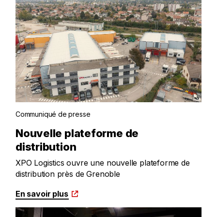
Communiqué de presse
Nouvelle plateforme de
distribution
XPO Logistics ouvre une nouvelle plateforme de
distribution près de Grenoble
En savoir plus