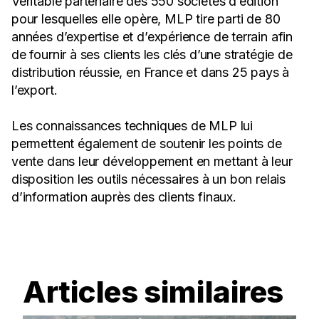
Véritable partenaire des 550 sociétés d’édition
pour lesquelles elle opère, MLP tire parti de 80
années d’expertise et d’expérience de terrain afin
de fournir à ses clients les clés d’une stratégie de
distribution réussie, en France et dans 25 pays à
l’export.
Les connaissances techniques de MLP lui
permettent également de soutenir les points de
vente dans leur développement en mettant à leur
disposition les outils nécessaires à un bon relais
d’information auprès des clients finaux.
Articles similaires