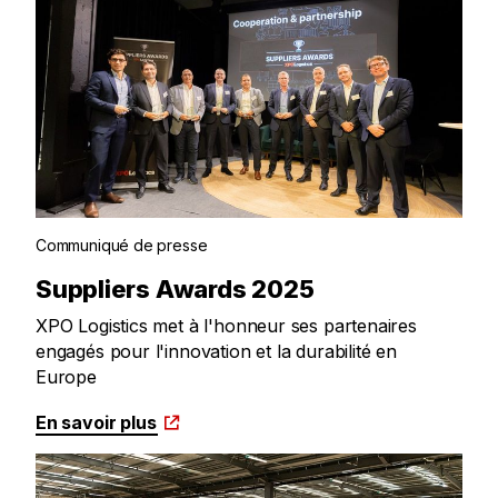
Communiqué de presse
Suppliers Awards 2025
XPO Logistics met à l'honneur ses partenaires
engagés pour l'innovation et la durabilité en
Europe
En savoir plus