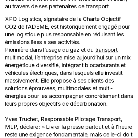
au travers de ses partenaires de transport.
XPO Logistics, signataire de la Charte Objectif
CO2 de l’ADEME, est historiquement engagé pour
une logistique plus responsable en réduisant les
émissions liées à ses activités.
Pionnière dans l’usage du gaz et du
transport
multimodal
, l’entreprise mise aujourd’hui sur un mix
énergétique diversifié, intégrant biocarburants et
véhicules électriques, dans lesquels elle investit
massivement. Elle propose à ses clients des
solutions éprouvées, multimodales et multi-
énergies pour les accompagner concrètement dans
leurs propres objectifs de décarbonation.
Yves Truchet, Responsable Pilotage Transport,
MLP, déclare : « Livrer la presse partout et à l’heure
reste une exigence fondamentale, mais celle-ci doit