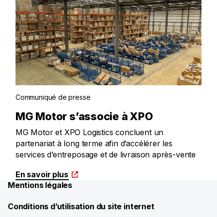
Communiqué de presse
MG Motor s’associe à XPO
MG Motor et XPO Logistics concluent un
partenariat à long terme afin d’accélérer les
services d’entreposage et de livraison après-vente
En savoir plus
Mentions légales
Conditions d’utilisation du site internet