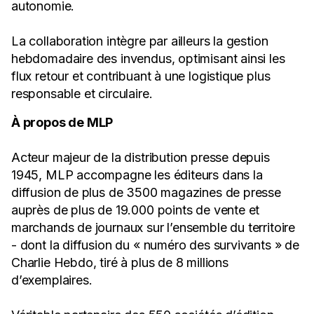
autonomie.
La collaboration intègre par ailleurs la gestion
hebdomadaire des invendus, optimisant ainsi les
flux retour et contribuant à une logistique plus
responsable et circulaire.
À propos de MLP
Acteur majeur de la distribution presse depuis
1945, MLP accompagne les éditeurs dans la
diffusion de plus de 3500 magazines de presse
auprès de plus de 19.000 points de vente et
marchands de journaux sur l’ensemble du territoire
- dont la diffusion du « numéro des survivants » de
Charlie Hebdo, tiré à plus de 8 millions
d’exemplaires.